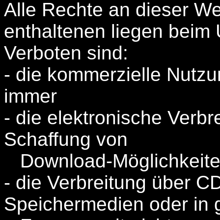
Alle Rechte an dieser We
enthaltenen liegen beim 
Verboten sind:
- die kommerzielle Nutzu
immer
- die elektronische Verbr
Schaffung von
Download-Möglichkeite
- die Verbreitung über 
Speichermedien oder in 